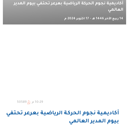
أكاديمية نجوم الحركة الرياضية بعرعر تحتفي بيوم المدير
العالمي
14 ربيع الآخر 1446 هـ - 17 أكتوبر 2024 م
10:29 م
50589
أكاديمية نجوم الحركة الرياضية بعرعر تحتفي
بيوم المدير العالمي