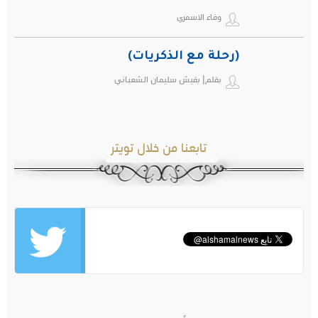
وفاء الاسمري
(رحلة مع الذكريات)
بقلم| بقيش سليمان الشعباني
تابعنا من خلال تويتر