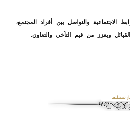
بط الاجتماعية والتواصل بين أفراد المجتمع،
لقبائل ويعزز من قيم التآخي والتعاون.
ار متعلقة