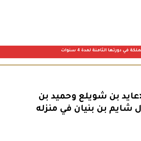
ي دورتها الثامنة لمدة 4 سنوات
«عايد بن شويلع وحميد بن
 شايم بن بنيان في منزله