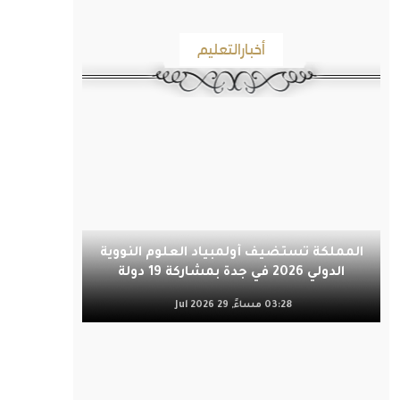
أخبارالتعليم
المملكة تستضيف أولمبياد العلوم النووية
الدولي 2026 في جدة بمشاركة 19 دولة
03:28 مساءً, 29 Jul 2026