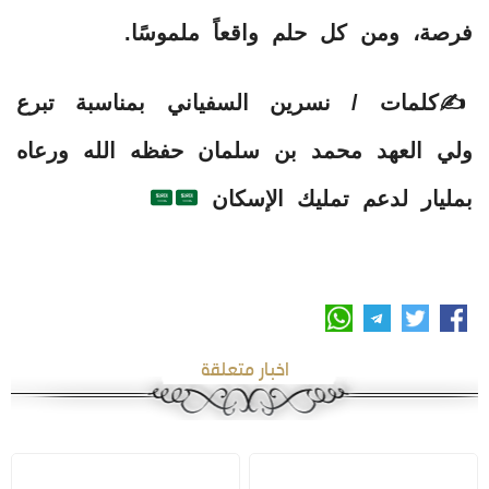
فرصة، ومن كل حلم واقعاً ملموسًا.
✍
كلمات / نسرين السفياني بمناسبة تبرع
ولي العهد محمد بن سلمان حفظه الله ورعاه
بمليار لدعم تمليك الإسكان
اخبار متعلقة