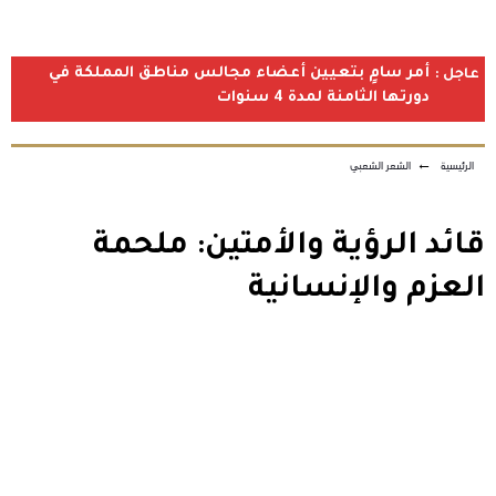
أمر سامٍ بتعيين أعضاء مجالس مناطق المملكة في
عاجل :
دورتها الثامنة لمدة 4 سنوات
الرئيسية
←
الشعر الشعبي
قائد الرؤية والأمتين: ملحمة
العزم والإنسانية