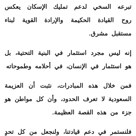
تبرعه السخي لدعم تمليك الإسكان يعكس
روح القيادة الحكيمة والإرادة القوية لبناء
مستقبل مشرق.
إنه ليس مجرد استثمار في البنية التحتية، بل
هو استثمار في الإنسان، في أحلامه وطموحاته
فمن خلال هذه المبادرات، نثبت أن العزيمة
السعودية لا تعرف الحدود، وأن كل مواطن هو
جزء من هذه القصة العظيمة.
فلنستمر في دعم قيادتنا، ولنجعل من كل تحدٍ