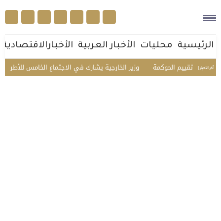
الرئيسية
محليات
الأخبار العربية
الأخبارالاقتصادية
وزير الخارجية يشارك في الاجتماع الخامس للأطراف الإقليم
أخر الأخبار |