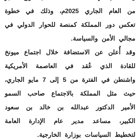
من العام الجاري 2025م، وذلك في خطوة
تعكس دور المملكة كمنصة للحوار الدولي في
مجالي الأمن والسياسة.
وقد أُعلن عن الاستضافة خلال اجتماع ميونخ
للقادة الذي عُقد في العاصمة الأمريكية
واشنطن في الفترة من 5 إلى 7 مايو الجاري،
حيث مثل المملكة بالاجتماع صاحب السمو
الأمير الدكتور عبدالله بن خالد بن سعود
الكبير، مساعد مدير عام الإدارة العامة
لتخطيط السياسات بوزارة الخارجية.