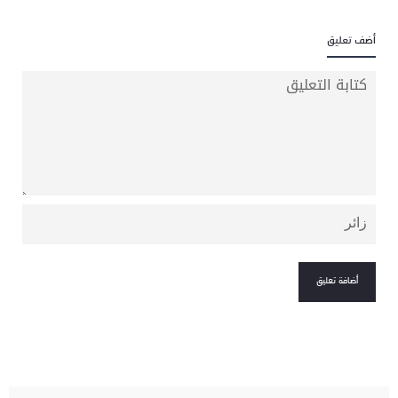
أضف تعليق