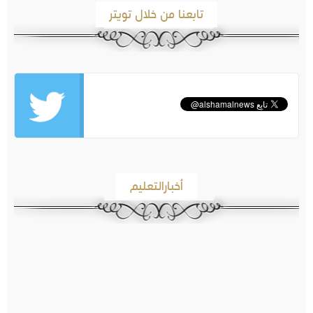
تابعنا من خلال تويتر
أخبارالتعليم