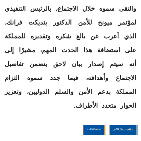
والتقى سموه خلال الاجتماع، بالرئيس التنفيذي
لمؤتمر ميونخ للأمن الدكتور بنديكت فرانك،
الذي أعرب عن بالغ شكره وتقديره للمملكة
على استضافة هذا الحدث المهم، مشيرًا إلى
أنه سيتم إصدار بيان لاحق يتضمن تفاصيل
الاجتماع وأهدافه، فيما جدد سموه التزام
المملكة بدعم الأمن والسلم الدوليين، وتعزيز
الحوار متعدد الأطراف.
مؤتمر ميونخ للأمن
محافظة العلا