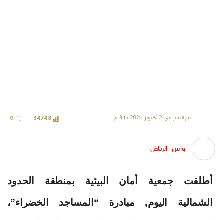
تم النشر في: 2 أكتوبر، 2025 3:15 م
0
34748
واس- الرياض
أطلقت جمعية أمان البيئية بمنطقة الحدود
الشمالية اليوم, مبادرة “المساجد الخضراء”،