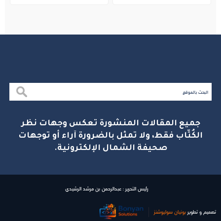
جميع المقالات المنشورة تعكس وجهات نظر
الكُتّاب فقط، ولا تمثل بالضرورة آراء أو توجهات
صحيفة الشمال الإلكترونية.
رئيس التحرير : عبدالرحمن بن مرشد الرشيدي
تصميم و تطوير
بونیان سولیوشنز