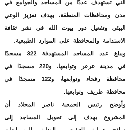
التي تستهدف عددًا من المساجد والجوامع في
مدن ومحافظات المنطقة، بهدف تعزيز الوعي
البيئي وتفعيل دور بيوت الله في نشر ثقافة
الاستدامة والمحافظة على الموارد الطبيعية.
ويبلغ عدد المساجد المستهدفة 322 مسجدًا
في مدينة عرعر وتوابعها، و220 مسجدًا في
محافظة رفحاء وتوابعها، و122 مسجدًا في
محافظة طريف وتوابعها.
وأوضح رئيس الجمعية ناصر المجلاد أن
المشروع يهدف إلى تحويل المساجد إلى
نماذج عملية للتشجير والعناية بالمسطحات