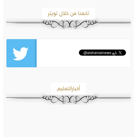
تابعنا من خلال تويتر
أخبارالتعليم