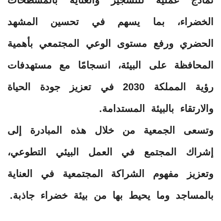
الخضراء، بما يسهم في تحسين المشهد
الحضري ورفع مستوى الوعي المجتمعي بأهمية
المحافظة على البيئة، انسجامًا مع مستهدفات
رؤية المملكة 2030 في تعزيز جودة الحياة
والارتقاء بالبيئة المستدامة.
وتسعى الجمعية من خلال هذه المبادرة إلى
إشراك المجتمع في العمل البيئي التطوعي،
وتعزيز مفهوم الشراكة المجتمعية في العناية
بالمساجد وما يحيط بها من بيئة خضراء جاذبة.