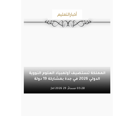
أخبارالتعليم
المملكة تستضيف أولمبياد العلوم النووية
الدولي 2026 في جدة بمشاركة 19 دولة
03:28 مساءً, 29 Jul 2026