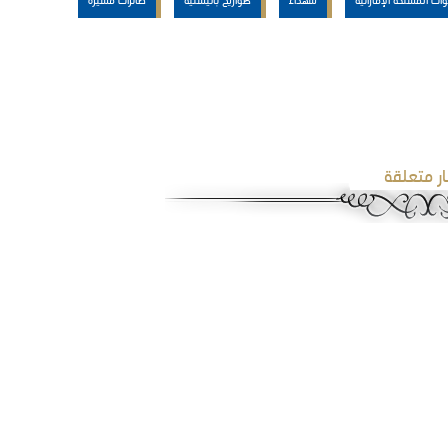
ار متعلقة