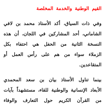
القيم الوطنية والخدمة المخلصة
وفي ذات السياق، أكد الأستاذ محمد بن لافي
الشاماني، أحد المشاركين في اللجان، أن هذه
النسخة الثانية من الحفل هي احتفاء بكل
الزملاء سواء من هم على رأس العمل أو
المتقاعدين.
بينما تناول الأستاذ بيان بن سعد المحمدي
الأبعاد الإنسانية والوطنية للقاء، مستشهداً بآيات
من القرآن الكريم حول التعارف والوفاء