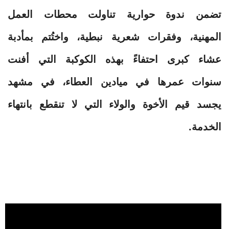
تضمن ندوة حوارية تناولت محطات العمل
المهنية، وفقرات شعرية نبطية، واختُتم بمأدبة
عشاء كبرى احتفاءً بهذه الكوكبة التي أفنت
سنوات عمرها في ميادين العطاء، في مشهد
يجسد قيم الأخوة والولاء التي لا تنقطع بانتهاء
الخدمة.