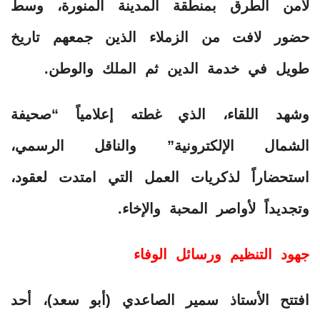
لأمن الطرق بمنطقة المدينة المنورة، وسط
حضور لافت من الزملاء الذين جمعهم تاريخ
طويل في خدمة الدين ثم الملك والوطن.
وشهد اللقاء، الذي غطته إعلامياً “صحيفة
الشمال الإلكترونية” والناقل الرسمي،
استحضاراً لذكريات العمل التي امتدت لعقود،
وتجديداً لأواصر المحبة والإخاء.
جهود التنظيم ورسائل الوفاء
افتتح الأستاذ سمير الصاعدي (أبو سعد)، أحد