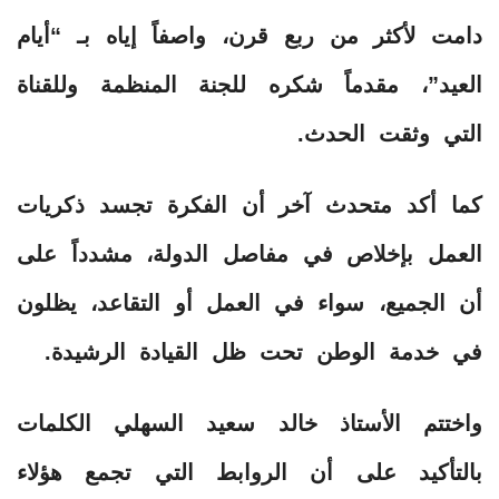
دامت لأكثر من ربع قرن، واصفاً إياه بـ “أيام
العيد”، مقدماً شكره للجنة المنظمة وللقناة
التي وثقت الحدث.
كما أكد متحدث آخر أن الفكرة تجسد ذكريات
العمل بإخلاص في مفاصل الدولة، مشدداً على
أن الجميع، سواء في العمل أو التقاعد، يظلون
في خدمة الوطن تحت ظل القيادة الرشيدة.
واختتم الأستاذ خالد سعيد السهلي الكلمات
بالتأكيد على أن الروابط التي تجمع هؤلاء