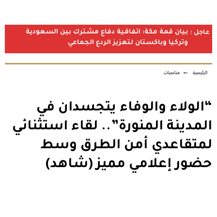
بيان قمة مكة: اتفاقية دفاع مشترك بين السعودية
عاجل :
وتركيا وباكستان لتعزيز الردع الجماعي
الرئيسية
←
مناسبات
“الولاء والوفاء يتجسدان في
المدينة المنورة”.. لقاء استثنائي
لمتقاعدي أمن الطرق وسط
حضور إعلامي مميز (شاهد)