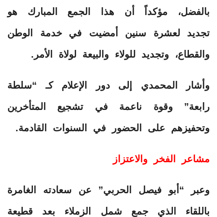
بالفضل، مؤكداً أن هذا الجمع المبارك هو
تجديد لعشرة سنين أمضيت في خدمة الوطن
والقطاع، وتجديد للولاء والبيعة لولاة الأمر.
وأشار المحمدي إلى دور الإعلام كـ “سلطة
رابعة” وقوة ناعمة في تشجيع المتأخرين
وتحفيزهم على الحضور في السنوات القادمة.
مشاعر الفخر والاعتزاز
وعبر “أبو فيصل الحربي” عن سعادته الغامرة
باللقاء الذي جمع شمل الزملاء بعد قطيعة