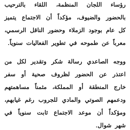
رؤساء اللجان المنظمة، اللقاء بالترحيب
بالحضور والضيوف، مؤكداً أن الاجتماع يتميز
كل عام بوجود الزملاء وحضور الناقل الرسمي،
معرباً عن طموحه في تطوير الفعاليات سنوياً.
ووجه الصاعدي رسالة شكر وتقدير لكل من
اعتذر عن الحضور لظروف صحية أو سفر
خارج المنطقة أو المملكة، مثمناً مساهمتهم
ودعمهم الصوتي والمادي للجروب رغم غيابهم،
ومؤكداً أن موعد الاجتماع ثابت سنوياً في
شهر شوال.