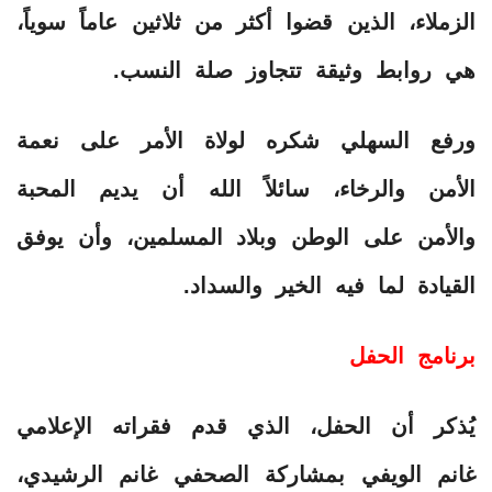
الزملاء، الذين قضوا أكثر من ثلاثين عاماً سوياً،
هي روابط وثيقة تتجاوز صلة النسب.
ورفع السهلي شكره لولاة الأمر على نعمة
الأمن والرخاء، سائلاً الله أن يديم المحبة
والأمن على الوطن وبلاد المسلمين، وأن يوفق
القيادة لما فيه الخير والسداد.
برنامج الحفل
يُذكر أن الحفل، الذي قدم فقراته الإعلامي
غانم الويفي بمشاركة الصحفي غانم الرشيدي،