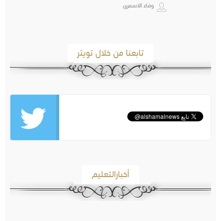
وفاء الاسمري
تابعنا من خلال تويتر
أخبارالتعليم