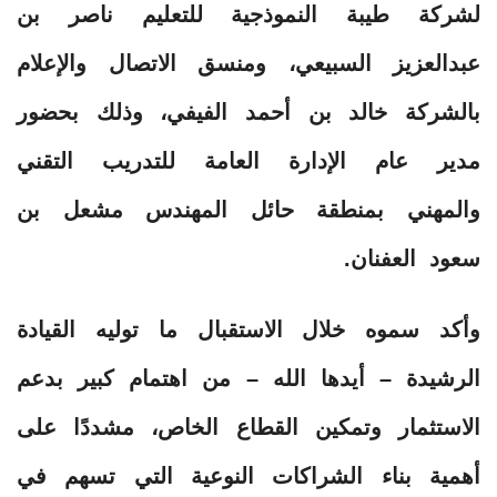
لشركة طيبة النموذجية للتعليم ناصر بن
عبدالعزيز السبيعي، ومنسق الاتصال والإعلام
بالشركة خالد بن أحمد الفيفي، وذلك بحضور
مدير عام الإدارة العامة للتدريب التقني
والمهني بمنطقة حائل المهندس مشعل بن
سعود العفنان.
وأكد سموه خلال الاستقبال ما توليه القيادة
الرشيدة – أيدها الله – من اهتمام كبير بدعم
الاستثمار وتمكين القطاع الخاص، مشددًا على
أهمية بناء الشراكات النوعية التي تسهم في