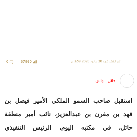
تم النشر في: 20 مايو، 2026 3:59 م
0
37960
حائل - واس
استقبل صاحب السمو الملكي الأمير فيصل بن
فهد بن مقرن بن عبدالعزيز، نائب أمير منطقة
حائل، في مكتبه اليوم، الرئيس التنفيذي