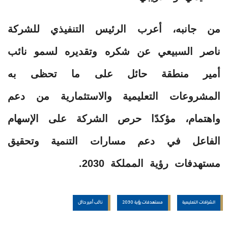
من جانبه، أعرب الرئيس التنفيذي للشركة
ناصر السبيعي عن شكره وتقديره لسمو نائب
أمير منطقة حائل على ما تحظى به
المشروعات التعليمية والاستثمارية من دعم
واهتمام، مؤكدًا حرص الشركة على الإسهام
الفاعل في دعم مسارات التنمية وتحقيق
مستهدفات رؤية المملكة 2030.
الشراكات التعليمية
مستهدفات رؤية 2030
نائب أمير حائل