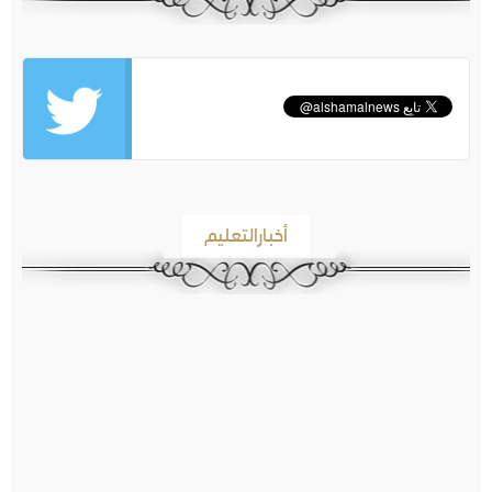
أخبارالتعليم