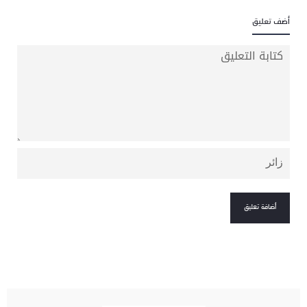
أضف تعليق