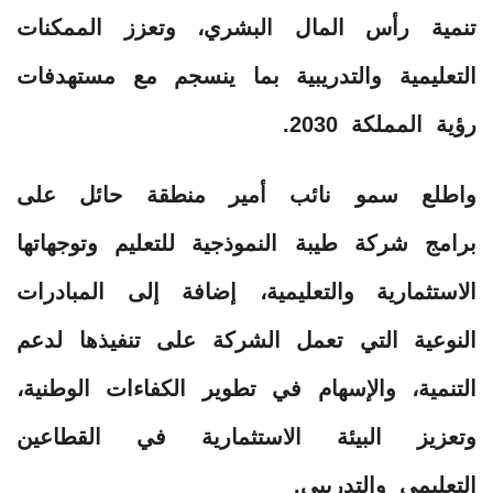
تنمية رأس المال البشري، وتعزز الممكنات
التعليمية والتدريبية بما ينسجم مع مستهدفات
رؤية المملكة 2030.
واطلع سمو نائب أمير منطقة حائل على
برامج شركة طيبة النموذجية للتعليم وتوجهاتها
الاستثمارية والتعليمية، إضافة إلى المبادرات
النوعية التي تعمل الشركة على تنفيذها لدعم
التنمية، والإسهام في تطوير الكفاءات الوطنية،
وتعزيز البيئة الاستثمارية في القطاعين
التعليمي والتدريبي.