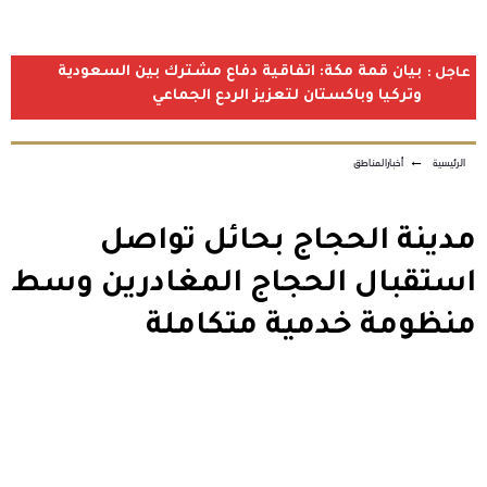
بيان قمة مكة: اتفاقية دفاع مشترك بين السعودية
عاجل :
وتركيا وباكستان لتعزيز الردع الجماعي
الرئيسية
←
أخبارالمناطق
مدينة الحجاج بحائل تواصل
استقبال الحجاج المغادرين وسط
منظومة خدمية متكاملة