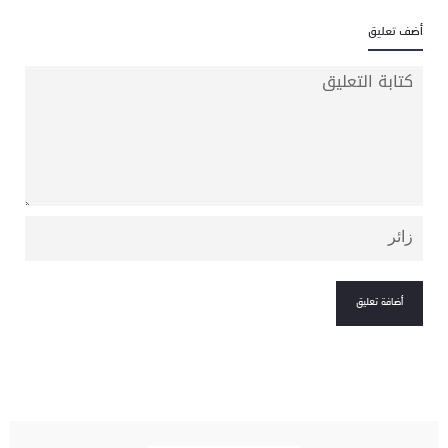
أضف تعليق