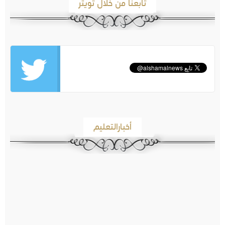
تابعنا من خلال تويتر
أخبارالتعليم