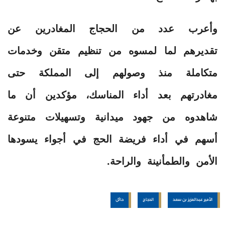
وأعرب عدد من الحجاج المغادرين عن
تقديرهم لما لمسوه من تنظيم متقن وخدمات
متكاملة منذ وصولهم إلى المملكة حتى
مغادرتهم بعد أداء المناسك، مؤكدين أن ما
شاهدوه من جهود ميدانية وتسهيلات متنوعة
أسهم في أداء فريضة الحج في أجواء يسودها
الأمن والطمأنينة والراحة.
الأميرِ عبدالعزيز بن سعد
الحجاج
حائل