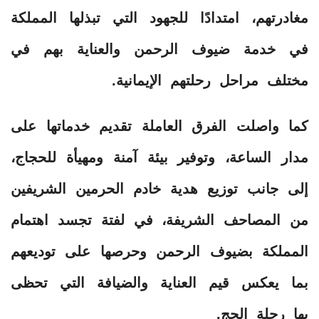
مغادرتهم، امتدادًا للجهود التي تبذلها المملكة
في خدمة ضيوف الرحمن والعناية بهم في
مختلف مراحل رحلتهم الإيمانية.
كما واصلت الفرق العاملة تقديم خدماتها على
مدار الساعة، وتوفير بيئة آمنة ومهيأة للحجاج،
إلى جانب توزيع هدية خادم الحرمين الشريفين
من المصاحف الشريفة، في لفتة تجسد اهتمام
المملكة بضيوف الرحمن وحرصها على توديعهم
بما يعكس قيم العناية والضيافة التي تحظى
بها رحلة الحج.