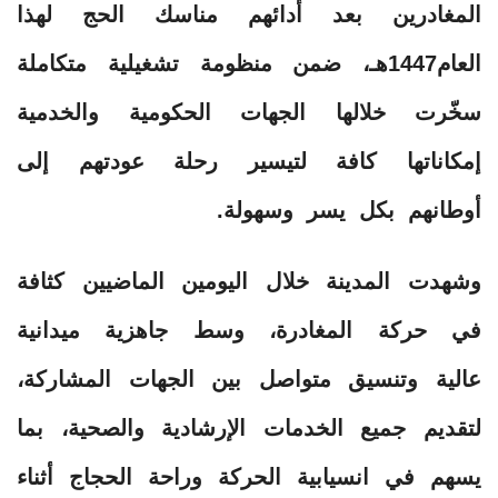
المغادرين بعد أدائهم مناسك الحج لهذا
العام1447هـ، ضمن منظومة تشغيلية متكاملة
سخّرت خلالها الجهات الحكومية والخدمية
إمكاناتها كافة لتيسير رحلة عودتهم إلى
أوطانهم بكل يسر وسهولة.
وشهدت المدينة خلال اليومين الماضيين كثافة
في حركة المغادرة، وسط جاهزية ميدانية
عالية وتنسيق متواصل بين الجهات المشاركة،
لتقديم جميع الخدمات الإرشادية والصحية، بما
يسهم في انسيابية الحركة وراحة الحجاج أثناء