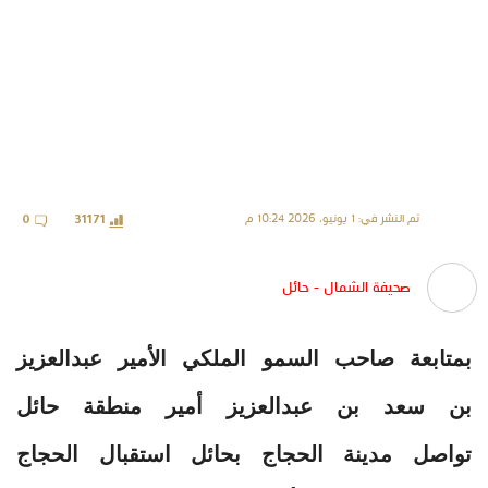
تم النشر في: 1 يونيو، 2026 10:24 م
0
31171
صحيفة الشمال - حائل
بمتابعة صاحب السمو الملكي الأمير عبدالعزيز
بن سعد بن عبدالعزيز أمير منطقة حائل
تواصل مدينة الحجاج بحائل استقبال الحجاج