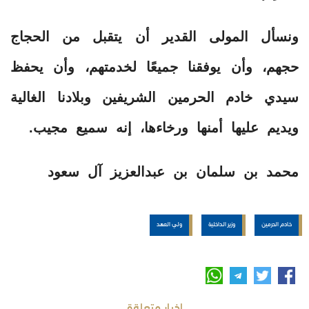
ونسأل المولى القدير أن يتقبل من الحجاج
حجهم، وأن يوفقنا جميعًا لخدمتهم، وأن يحفظ
سيدي خادم الحرمين الشريفين وبلادنا الغالية
ويديم عليها أمنها ورخاءها، إنه سميع مجيب.
محمد بن سلمان بن عبدالعزيز آل سعود
خادم الحرمين
وزير الداخلية
ولي العهد
اخبار متعلقة