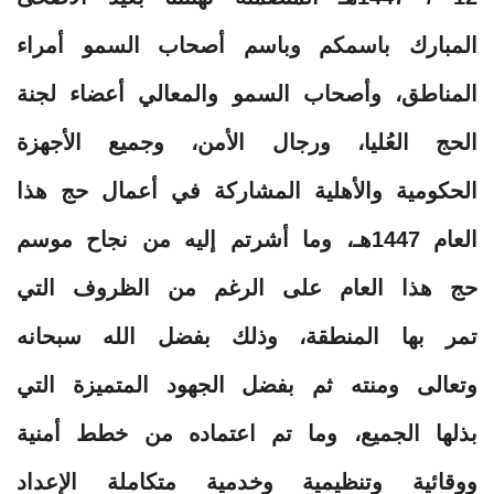
المبارك باسمكم وباسم أصحاب السمو أمراء
المناطق، وأصحاب السمو والمعالي أعضاء لجنة
الحج العُليا، ورجال الأمن، وجميع الأجهزة
الحكومية والأهلية المشاركة في أعمال حج هذا
العام 1447هـ، وما أشرتم إليه من نجاح موسم
حج هذا العام على الرغم من الظروف التي
تمر بها المنطقة، وذلك بفضل الله سبحانه
وتعالى ومنته ثم بفضل الجهود المتميزة التي
بذلها الجميع، وما تم اعتماده من خطط أمنية
ووقائية وتنظيمية وخدمية متكاملة الإعداد