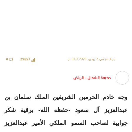
تم النشر في: 2 يونيو، 2026 11:02 م
0
29857
صحيفة الشمال - الرياض
وجه خادم الحرمين الشريفين الملك سلمان بن
عبدالعزيز آل سعود -حفظه الله- برقية شكر
جوابية لصاحب السمو الملكي الأمير عبدالعزيز