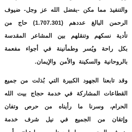
والتنفيذ مما مكن -بفضل الله عز وجل- ضيوف
الرحمن البالغ عددهم (1.707.301) حاج من
تأدية نسكهم وتنقلهم بين المشاعر المقدسة
بكل راحة ويُسر وطمأنينة في أجواء مفعمة
بالروحانية والسكينة والأمن والإيمان.
وقد تابعنا الجهود الكبيرة التي بُذلت من جميع
القطاعات المشاركة في خدمة حجاج بيت الله
الحرام، وسرنا ما رأيناه من حرص وتفان
وإتقان من الجميع في نيل شرف خدمة