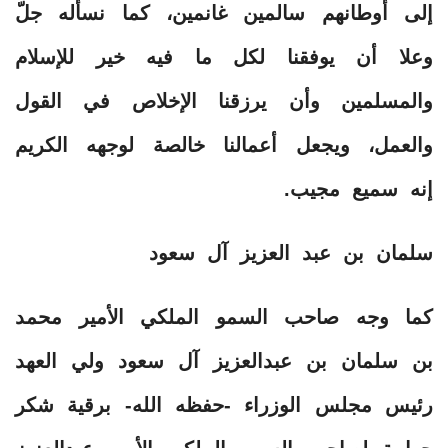
إلى أوطانهم سالمين غانمين، كما نسأله جلّ
وعلا أن يوفقنا لكل ما فيه خير للإسلام
والمسلمين وأن يرزقنا الإخلاص في القول
والعمل، ويجعل أعمالنا خالصة لوجهه الكريم
إنه سميع مجيب.
سلمان بن عبد العزيز آل سعود
كما وجه صاحب السمو الملكي الأمير محمد
بن سلمان بن عبدالعزيز آل سعود ولي العهد
رئيس مجلس الوزراء -حفظه الله- برقية شكر