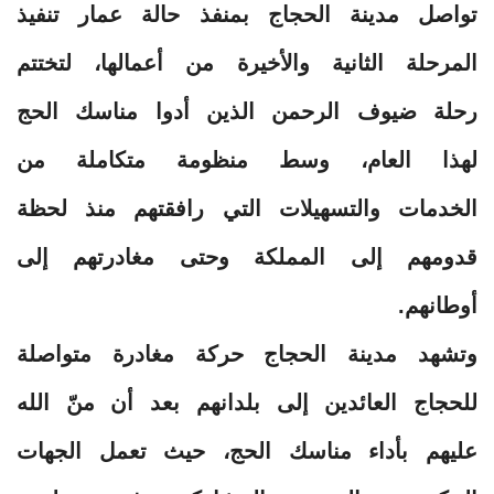
تواصل مدينة الحجاج بمنفذ حالة عمار تنفيذ
المرحلة الثانية والأخيرة من أعمالها، لتختتم
رحلة ضيوف الرحمن الذين أدوا مناسك الحج
لهذا العام، وسط منظومة متكاملة من
الخدمات والتسهيلات التي رافقتهم منذ لحظة
قدومهم إلى المملكة وحتى مغادرتهم إلى
أوطانهم.
وتشهد مدينة الحجاج حركة مغادرة متواصلة
للحجاج العائدين إلى بلدانهم بعد أن منّ الله
عليهم بأداء مناسك الحج، حيث تعمل الجهات