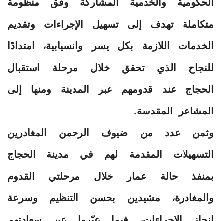
الحكومية والخدمية المشاركة وفق منظومة
متكاملة تهدف إلى تسهيل الإجراءات وتقديم
الخدمات اللازمة بكل يسر وانسيابية، امتدادًا
للنجاح الذي تحقق خلال مرحلة استقبال
الحجاج عند قدومهم عبر المدينة ومنها إلى
المشاعر المقدسة.
وثمن عدد من ضيوف الرحمن المغادرين
التسهيلات المقدمة لهم في مدينة الحجاج
بمنفذ حالة عمار خلال مرحلتي القدوم
والمغادرة، مشيدين بحسن التنظيم وسرعة
إنجاز الإجراءات، فيما عبّروا عن سعادتهم