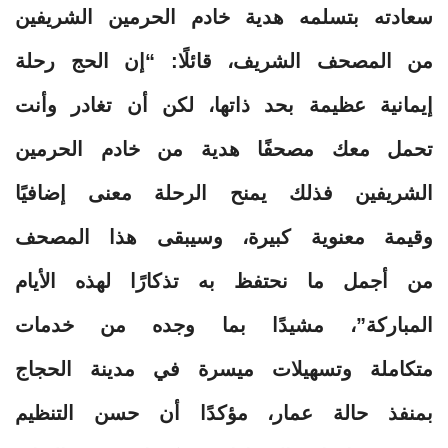
سعادته بتسلمه هدية خادم الحرمين الشريفين
من المصحف الشريف، قائلًا: “إن الحج رحلة
إيمانية عظيمة بحد ذاتها، لكن أن تغادر وأنت
تحمل معك مصحفًا هدية من خادم الحرمين
الشريفين فذلك يمنح الرحلة معنى إضافيًا
وقيمة معنوية كبيرة، وسيبقى هذا المصحف
من أجمل ما نحتفظ به تذكارًا لهذه الأيام
المباركة”، مشيدًا بما وجده من خدمات
متكاملة وتسهيلات ميسرة في مدينة الحجاج
بمنفذ حالة عمار، مؤكدًا أن حسن التنظيم