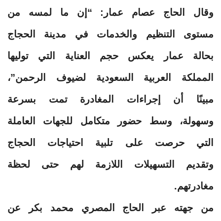
وقال الحاج عصام عمار: “إن ما لمسه من
مستوى التنظيم والخدمات في مدينة الحجاج
بحالة عمار يعكس حجم العناية التي توليها
المملكة العربية السعودية لضيوف الرحمن”،
مبينًا أن إجراءات المغادرة تمت بسرعة
وسهولة، وسط حضور متكامل للجهات العاملة
التي حرصت على تلبية احتياجات الحجاج
وتقديم التسهيلات اللازمة لهم حتى لحظة
مغادرتهم.
من جهته عبر الحاج المصري محمد بكر عن