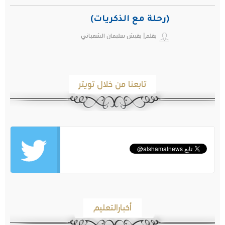
(رحلة مع الذكريات)
بقلم| بقيش سليمان الشعباني
تابعنا من خلال تويتر
أخبارالتعليم