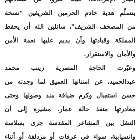
بتسلّم هدية خادم الحرمين الشريفين “نسخة
من المصحف الشريف”، سائلين الله أن يحفظ
المملكة وقيادتها وأن يديم عليها نعمة الأمن
والأمان والاستقرار.
وعبّرت الحاجة المصرية زينب محمد
عبدالحميد، عن امتنانها العميق لما وجدته من
حسن استقبال وكرم ضيافة منذ وصولها وحتى
مغادرتها منفذ حالة عمار، مشيرة إلى أن
التنقل بين المشاعر المقدسة جرى بسلاسة
وانسيابية، سواء في عرفات أو مزدلفة أو أثناء