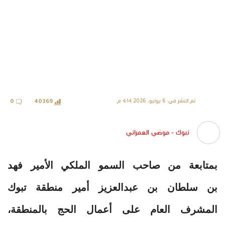
تم النشر في: 6 يونيو، 2026 4:14 م
0
40369
تبوك - موضي العمراني
بمتابعة من صاحب السمو الملكي الأمير فهد
بن سلطان بن عبدالعزيز أمير منطقة تبوك
المشرف العام على أعمال الحج بالمنطقة،