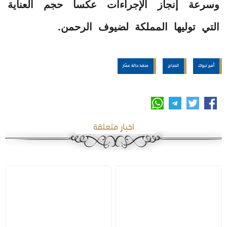
وسرعة إنجاز الإجراءات عكسا حجم العناية
التي توليها المملكة لضيوف الرحمن.
أمير تبوك
الحجاج
منفذ حالة عمّار
اخبار متعلقة