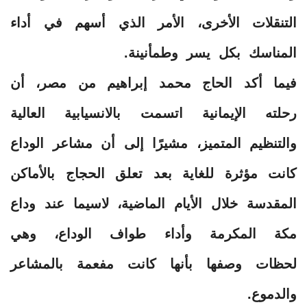
التنقلات الأخرى، الأمر الذي أسهم في أداء
المناسك بكل يسر وطمأنينة.
فيما أكد الحاج محمد إبراهيم من مصر، أن
رحلته الإيمانية اتسمت بالانسيابية العالية
والتنظيم المتميز، مشيرًا إلى أن مشاعر الوداع
كانت مؤثرة للغاية بعد تعلق الحجاج بالأماكن
المقدسة خلال الأيام الماضية، لاسيما عند وداع
مكة المكرمة وأداء طواف الوداع، وهي
لحظات وصفها بأنها كانت مفعمة بالمشاعر
والدموع.