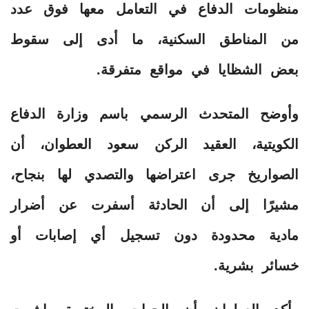
منظومات الدفاع في التعامل معها فوق عدد
من المناطق السكنية، ما أدى إلى سقوط
بعض الشظايا في مواقع متفرقة.
وأوضح المتحدث الرسمي باسم وزارة الدفاع
الكويتية، العقيد الركن سعود العطوان، أن
الصواريخ جرى اعتراضها والتصدي لها بنجاح،
مشيرًا إلى أن الحادثة أسفرت عن أضرار
مادية محدودة دون تسجيل أي إصابات أو
خسائر بشرية.