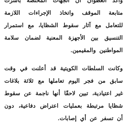
وأكد العطوان أن الجهات المختصة باشرت
متابعة الموقف واتخاذ الإجراءات اللازمة
للتعامل مع آثار سقوط الشظايا، مع استمرار
التنسيق بين الأجهزة المعنية لضمان سلامة
المواطنين والمقيمين.
وكانت السلطات الكويتية قد أعلنت في وقت
سابق من فجر اليوم تعاملها مع ثلاثة بلاغات
غير اعتيادية، تبين لاحقًا أنها ناجمة عن سقوط
شظايا مرتبطة بعمليات اعتراض دفاعية، دون
أن تسفر عن أي إصابات.