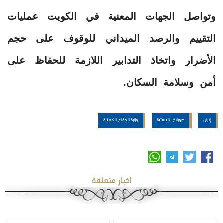
وتواصل الجهات المعنية في الكويت عمليات
التقييم والرصد الميداني للوقوف على حجم
الأضرار واتخاذ التدابير اللازمة للحفاظ على
أمن وسلامة السكان.
إيران
صورايخ باليستية
وزارة الدفاع الكويتية
اخبار متعلقة