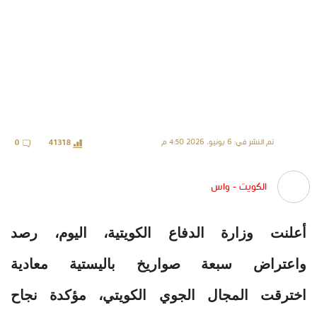
تم النشر في: 6 يونيو، 2026 4:50 م
0
41318
الكويت - واس
أعلنت وزارة الدفاع الكويتية، اليوم، رصد
واعتراض سبعة صواريخ باليستية معادية
اخترقت المجال الجوي الكويتي، مؤكدة نجاح