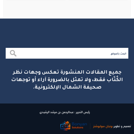
جميع المقالات المنشورة تعكس وجهات نظر
الكُتّاب فقط، ولا تمثل بالضرورة آراء أو توجهات
صحيفة الشمال الإلكترونية.
رئيس التحرير : عبدالرحمن بن مرشد الرشيدي
تصميم و تطوير
بونیان سولیوشنز