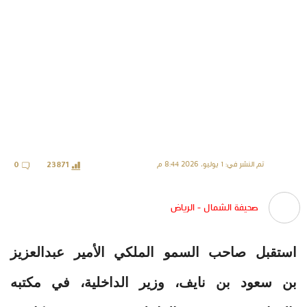
تم النشر في: 1 يوليو، 2026 8:44 م
0
23871
صحيفة الشمال - الرياض
استقبل صاحب السمو الملكي الأمير عبدالعزيز
بن سعود بن نايف، وزير الداخلية، في مكتبه