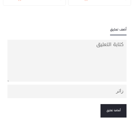
أضف تعليق