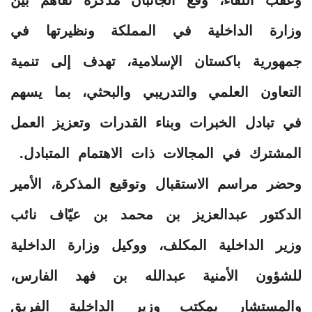
وزارة الداخلية في المملكة ونظيرتها في
جمهورية باكستان الإسلامية، تهدف إلى تنمية
التعاون العلمي والتدريبي والبحثي، بما يسهم
في تبادل الخبرات وبناء القدرات وتعزيز العمل
المشترك في المجالات ذات الاهتمام المتبادل.
وحضر مراسم الاستقبال وتوقيع المذكرة، الأمير
الدكتور عبدالعزيز بن محمد بن عيّاف نائب
وزير الداخلية المكلف، ووكيل وزارة الداخلية
للشؤون الأمنية عبدالله بن فهد الفارس،
والمستشار بمكتب وزير الداخلية الفريق