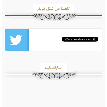
تابعنا من خلال تويتر
أخبارالتعليم