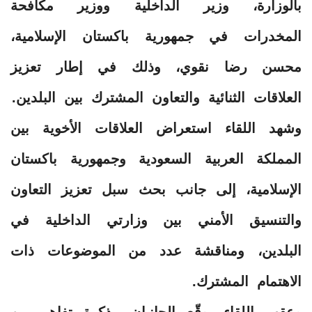
بالوزارة، وزير الداخلية ووزير مكافحة
المخدرات في جمهورية باكستان الإسلامية،
محسن رضا نقوي، وذلك في إطار تعزيز
العلاقات الثنائية والتعاون المشترك بين البلدين.
وشهد اللقاء استعراض العلاقات الأخوية بين
المملكة العربية السعودية وجمهورية باكستان
الإسلامية، إلى جانب بحث سبل تعزيز التعاون
والتنسيق الأمني بين وزارتي الداخلية في
البلدين، ومناقشة عدد من الموضوعات ذات
الاهتمام المشترك.
وعقب اللقاء، وقّع الجانبان مذكرة تفاهم بين