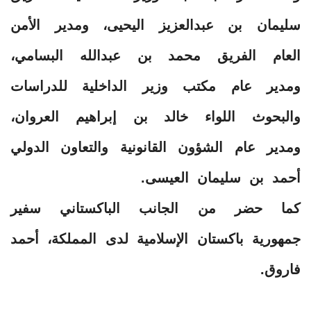
سليمان بن عبدالعزيز اليحيى، ومدير الأمن
العام الفريق محمد بن عبدالله البسامي،
ومدير عام مكتب وزير الداخلية للدراسات
والبحوث اللواء خالد بن إبراهيم العروان،
ومدير عام الشؤون القانونية والتعاون الدولي
أحمد بن سليمان العيسى.
كما حضر من الجانب الباكستاني سفير
جمهورية باكستان الإسلامية لدى المملكة، أحمد
فاروق.