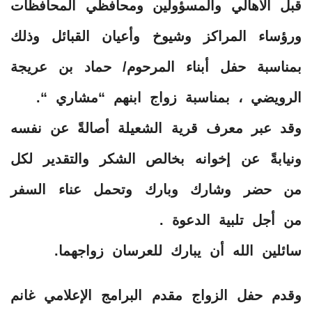
قبل الأهالي والمسؤولين ومحافظي المحافظات
ورؤساء المراكز وشيوخ وأعيان القبائل وذلك
بمناسبة حفل أبناء المرحوم/ حماد بن عريجة
الرويضي ، بمناسبة زواج ابنهم “مشاري “.
وقد عبر معرف قرية الشعيلة أصالةً عن نفسه
ونيابةً عن إخوانه بخالص الشكر والتقدير لكل
من حضر وشارك وبارك وتحمل عناء السفر
من أجل تلبية الدعوة .
سائلين الله أن يبارك للعرسان زواجهما.
وقدم حفل الزواج مقدم البرامج الإعلامي غانم