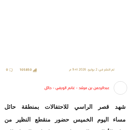
تم النشر في: 2 يوليو، 2026 9:41 م
0
105850
عبدالرحمن بن مرشد - غانم الويفي - حائل
شهد قصر الراسي للاحتفالات بمنطقة حائل
مساء اليوم الخميس حضور منقطع النظير من