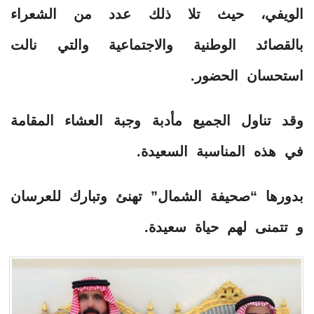
الويفي، حيث تلا ذلك عدد من الشعراء
بالقصائد الوطنية والاجتماعية والتي نالت
استحسان الحضور.
وقد تناول الجميع مأدبة وجبة العشاء المقامة
في هذه المناسبة السعيدة.
بدورها “صحيفة الشمال” تهنئ وتبارك للعرسان
و تتمنى لهم حياة سعيدة.