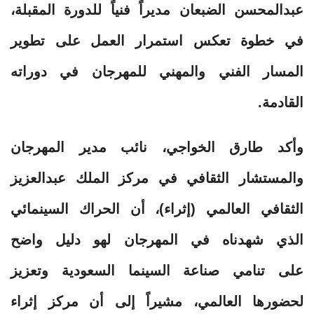
عبدالمحسن الضبعان مديراً فنياً للدورة المقبلة،
في خطوة تعكس استمرار العمل على تطوير
المسار الفني والمهني للمهرجان في دوراته
القادمة.
وأكد طارق الخواجي، نائب مدير المهرجان
والمستشار الثقافي في مركز الملك عبدالعزيز
الثقافي العالمي (إثراء)، أن الحراك السينمائي
الذي شهدناه في المهرجان لهو دليل واضح
على تنامي صناعة السينما السعودية وتعزيز
لحضورها العالمي، مشيراً إلى أن مركز إثراء