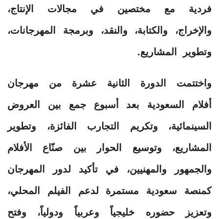
فردية مع مختصين في مجالات الإنتاج،
والإخراج، والكتابة، والنقد، وبرمجة المهرجانات،
وتطوير المشاريع.
واختتمت الدورة الثانية عشرة من مهرجان
أفلام السعودية بعد أسبوع جمع بين العروض
السينمائية، وتكريم التجارب الفائزة، وتطوير
المشاريع، وتوسيع الحوار بين صنّاع الأفلام
والجمهور والمهنيين، في تأكيد لدور المهرجان
كمنصة سعودية مستمرة لدعم الفيلم المحلي،
وتعزيز حضوره خليجياً وعربياً ودولياً، وفتح