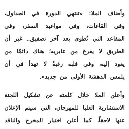
وأضاف الملا: «تنتهي الدورة في الجداول،
وفي القاعات، وفي مواعيد السفر، وفي
المقاعد التي تُطوى بعد آخر تصفيق.. غير أن
الطريق لا يفرغ من عابريه؛ هناك دائمًا من
يعود إليه، وفي قلبه رغبةٌ لا تهدأ في أن
يلمس الدهشة الأولى من جديد».
وأعلن الملا خلال كلمته عن تشكيل اللجنة
الاستشارية العليا للمهرجان، التي سيتم الإعلان
عنها لاحقاً، كما أعلن اختيار المخرج والناقد