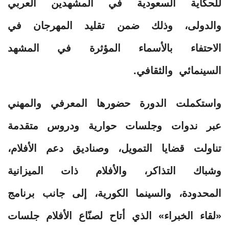
للحكاية السعودية في المشهدين العربي
والدولى، وذلك ضمن تقليد المهرجان في
الاحتفاء بالأسماء المؤثرة في المشهد
السينمائي والثقافي.
واستكملت الدورة حضورها المعرفي والمهني
عبر ندوات وجلسات حوارية ودروس متقدمة
تناولت قضايا التمويل، وصناديق دعم الأفلام،
وشباك التذاكر، والأفلام ذات الميزانية
المحدودة، والسينما الكورية، إلى جانب برنامج
«لقاء الخبراء» الذي أتاح لصنّاع الأفلام جلسات