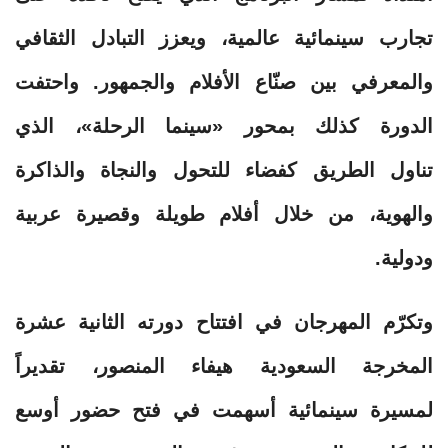
تجارب سينمائية عالمية، ويعزز التبادل الثقافي
والمعرفي بين صنّاع الأفلام والجمهور. واحتفت
الدورة كذلك بمحور «سينما الرحلة»، الذي
تناول الطريق كفضاء للتحول والنجاة والذاكرة
والهوية، من خلال أفلام طويلة وقصيرة عربية
ودولية.
وتكرّم المهرجان في افتتاح دورته الثانية عشرة
المخرجة السعودية هيفاء المنصور، تقديراً
لمسيرة سينمائية أسهمت في فتح حضور أوسع