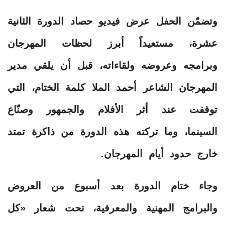
وتضمّن الحفل عرض فيديو حصاد الدورة الثانية
عشرة، مستعيداً أبرز لحظات المهرجان
وبرامجه وعروضه ولقاءاته، قبل أن يلقي مدير
المهرجان الشاعر أحمد الملا كلمة الختام، التي
توقفت عند أثر الأفلام والجمهور وصنّاع
السينما، وما تركته هذه الدورة من ذاكرة تمتد
خارج حدود أيام المهرجان.
وجاء ختام الدورة بعد أسبوع من العروض
والبرامج المهنية والمعرفية، تحت شعار «كل