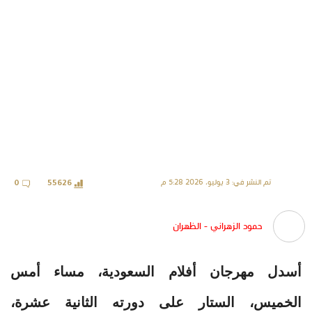
تم النشر في: 3 يوليو، 2026 5:28 م
0
55626
حمود الزهراني - الظهران
أسدل مهرجان أفلام السعودية، مساء أمس
الخميس، الستار على دورته الثانية عشرة،