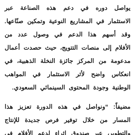
يواصل دوره في دعم هذه الصناعة عبر
الاستثمار في المشاريع النوعية وتمكين صنّاعها.
وقد أسهم هذا الدعم في وصول عدد من
الأفلام إلى منصات التتويج، حيث حصدت أعمال
مدعومة من المركز جائزة النخلة الذهبية، في
انعكاس واضح لأثر الاستثمار في المواهب
الوطنية وجودة المحتوى السينمائي السعودي.
مضيفاً: “ونواصل في هذه الدورة تعزيز هذا
المسار من خلال توفير فرص جديدة للإنتاج
والتطوير، عبر صندوق إثراء لدعم الأفلام في