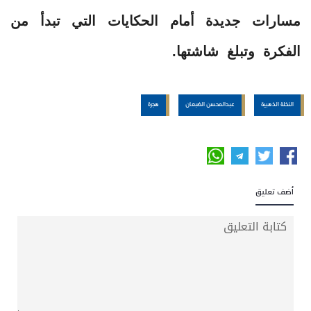
مسارات جديدة أمام الحكايات التي تبدأ من
الفكرة وتبلغ شاشتها.
النخلة الذهبية
عبدالمحسن الضبعان
هجرة
أضف تعليق