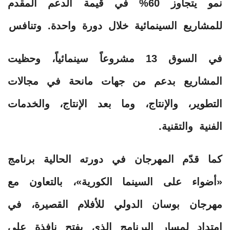
نمو يتجاوز 60% في قيمة الدعم المقدم
للمشاريع السينمائية خلال دورة واحدة. وتنافس
في السوق 13 مشروعاً سينمائياً، وحظيت
المشاريع بدعم من جهات مانحة في مجالات
التطوير، والإنتاج، وما بعد الإنتاج، والخدمات
الفنية والتقنية.
كما قدّم المهرجان في دورته الحالية برنامج
«أضواء على السينما الكورية»، بالتعاون مع
مهرجان بوسان الدولي للأفلام القصيرة، في
امتداد لمسار البرنامج الذي يفتح نافذة على