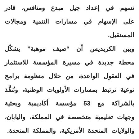
تسهم في إعداد جيل مبدع ومنافس، قادر
على الإسهام في مسارات التنمية ومجالات
المستقبل.
وبين الكريديس أن “صيف موهبة” يشكّل
محطة جديدة في مسيرة المؤسسة للاستثمار
في العقول الواعدة، من خلال منظومة برامج
نوعية ترتبط بمسارات الأولويات الوطنية، وتُنفَّذ
بالشراكة مع 53 مؤسسة أكاديمية وبحثية
وجهات تعليمية متخصصة في المملكة، واليابان،
والولايات المتحدة الأمريكية، والمملكة المتحدة.