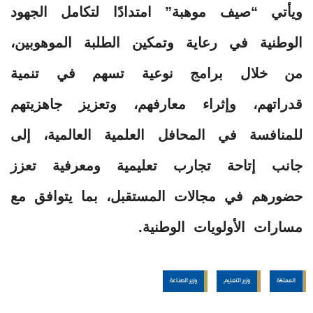
ويأتي “صيف موهبة” امتدادًا لتكامل الجهود
الوطنية في رعاية وتمكين الطلبة الموهوبين،
من خلال برامج نوعية تسهم في تنمية
قدراتهم، وإثراء معارفهم، وتعزيز جاهزيتهم
للمنافسة في المحافل العلمية العالمية، إلى
جانب إتاحة تجارب تعليمية ومعرفية تعزز
حضورهم في مجالات المستقبل، بما يتوافق مع
مسارات الأولويات الوطنية.
المملكة
وزير التعليم
وزير الصناعة