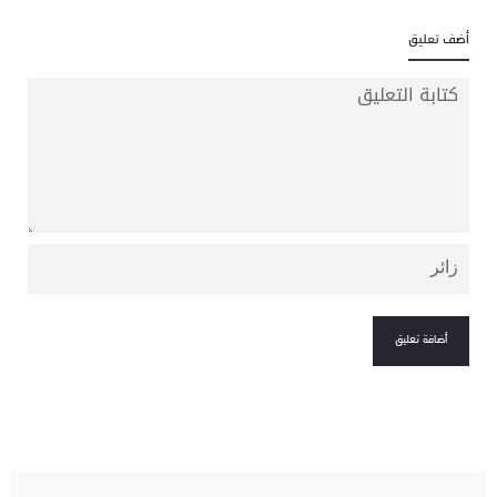
أضف تعليق