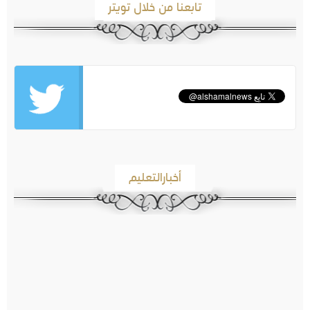
تابعنا من خلال تويتر
أخبارالتعليم