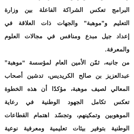
البرامج تعكس الشراكة الفاعلة بين وزارة
التعليم و”موهبة” والجهات ذات العلاقة في
إعداد جيل مبدع ومنافس في مجالات العلوم
والمعرفة.
من جانبه، ثمّن الأمين العام لمؤسسة “موهبة”
عبدالعزيز بن صالح الكريديس، تدشين أصحاب
المعالي لصيف موهبة، مؤكدًا أن هذه الخطوة
تعكس تكامل الجهود الوطنية في رعاية
الموهوبين وتمكينهم، وتجسّد اهتمام القطاعات
الوطنية بتوفير بيئات تعليمية ومعرفية نوعية