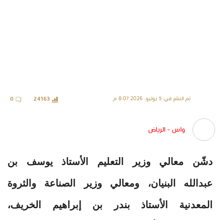
تم النشر في: 5 يوليو، 2026 8:07 م
0
24163
واس - الرياض
دشّن معالي وزير التعليم الأستاذ يوسف بن
عبدالله البنيان، ومعالي وزير الصناعة والثروة
المعدنية الأستاذ بندر بن إبراهيم الخريف،