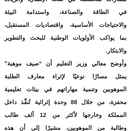
في الطاقة والصناعة، واستدامة البيئة
والاحتياجات الأساسية، واقتصاديات المستقبل،
بما يواكب الأولويات الوطنية للبحث والتطوير
والابتكار.
وأوضح معالي وزير التعليم أن “صيف موهبة”
يمثل مسارًا نوعيًا لإثراء معارف الطلبة
الموهوبين وتنمية مهاراتهم في بيئات تعليمية
محفزة، من خلال 88 وحدة إثرائية تُنفَّذ داخل
المملكة وخارجها لأكثر من 12 ألف طالب
وطالبة من الموهوبين، مشيرًا إلى أن هذه