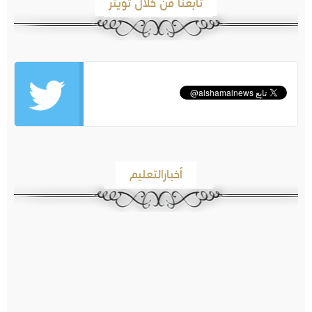
تابعنا من خلال تويتر
أخبارالتعليم