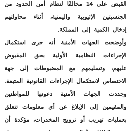
القبض على 14 مخالفًا لنظام أمن الحدود من
الجنسيتين الإثيوبية واليمنية، أثناء محاولتهم
إدخال الكمية إلى المملكة.
وأوضحت الجهات الأمنية أنه جرى استكمال
الإجراءات النظامية الأولية بحق المقبوض
عليهم، وتسليمهم مع المضبوطات إلى جهة
الاختصاص لاستكمال الإجراءات القانونية المتبعة.
وجددت الجهات الأمنية دعوتها للمواطنين
والمقيمين إلى الإبلاغ عن أي معلومات تتعلق
بعمليات تهريب أو ترويج المخدرات، مؤكدة أن