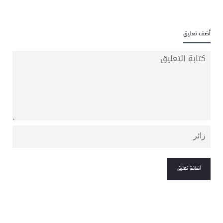
أضف تعليق