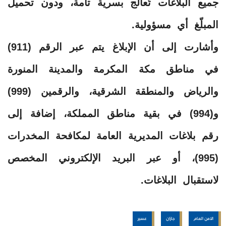
جميع البلاغات تُعالج بسرية تامة، ودون تحميل
المبلّغ أي مسؤولية.
وأشارت إلى أن الإبلاغ يتم عبر الرقم (911)
في مناطق مكة المكرمة والمدينة المنورة
والرياض والمنطقة الشرقية، والرقمين (999)
و(994) في بقية مناطق المملكة، إضافة إلى
رقم بلاغات المديرية العامة لمكافحة المخدرات
(995)، أو عبر البريد الإلكتروني المخصص
لاستقبال البلاغات.
الامن العام
جازان
عسير