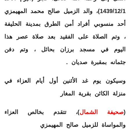
1439/12/1)، والد الزميل صالح محمد المهيمزي
أحد منسوبي أفراد أمن الطرق بمدينة الحليفة
، وتم الصلاة على الفقيد بعد صلاة عصر هذا
اليوم في مسجد برزان بحائل ، وتم دفن
جثمانه بمقبرة صديان .
وسيكون يوم غد الأثنين أول أيام العزاء في
منزلة الكائن بقرية المغار
(
صحيفة الشمال
)، تتقدم بخالص العزاء
والمواساة للزميل صالح المهيمزي