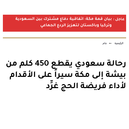
بيان قمة مكة: اتفاقية دفاع مشترك بين السعودية
عاجل :
وتركيا وباكستان لتعزيز الردع الجماعي
الرئيسية
←
عام
رحالة سعودي يقطع 450 كلم من
بيشة إلى مكة سيراً على الأقدام
لأداء فريضة الحج غرِّد