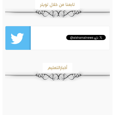
تابعنا من خلال تويتر
أخبارالتعليم