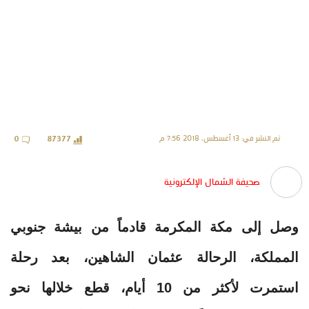
تم النشر في: 13 أغسطس، 2018 7:56 م
0
87377
صحيفة الشمال الإلكترونية
وصل إلى مكة المكرمة قادماً من بيشة جنوبي
المملكة، الرحالة عثمان الشاهين، بعد رحلة
استمرت لأكثر من 10 أيام، قطع خلالها نحو