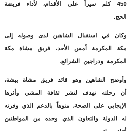
450 كلم سيراً على الأقدام، لأداء فريضة
الحج.
وكان في استقبال الشاهين لدى وصوله إلى
مكة المكرمة أمس الأحد، فريق مشاة مكة
المكرمة ودراجين الشرائع.
وأوضح الشاهين وهو قائد فريق مشاة بيشة،
أن رحلته تهدف لنشر ثقافة المشي وأثرها
الإيجابي على الصحة، منوهاً بالدعم الذي وفرته
له الدولة والتعاون الذي وجده من المواطنين