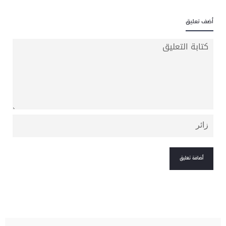
أضف تعليق