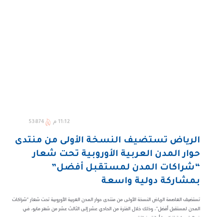
11:12 م
53874
الرياض تستضيف النسخة الأولى من منتدى
حوار المدن العربية الأوروبية تحت شعار
“شراكات المدن لمستقبل أفضل”
بمشاركة دولية واسعة
تستضيف العاصمة الرياض النسخة الأولى من منتدى حوار المدن العربية الأوروبية تحت شعار “شراكات
المدن لمستقبل أفضل”، وذلك خلال الفترة من الحادي عشر إلى الثالث عشر من شهر مايو، في