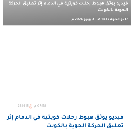
فيديو يوثق هبوط رحلات كويتية في الدمام إثر تعليق الحركة
الجوية بالكويت
17 ذو الحجة 1447 هـ - 3 يونيو 2026 م
07:58 م
281415
فيديو يوثق هبوط رحلات كويتية في الدمام إثر
تعليق الحركة الجوية بالكويت