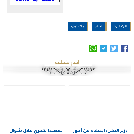
الحركة الجوية
الدمام
رحلات كويتية
اخبار متعلقة
وزير النقل: الإعفاء من أجور
تمهيداً لتحري هلال شوال