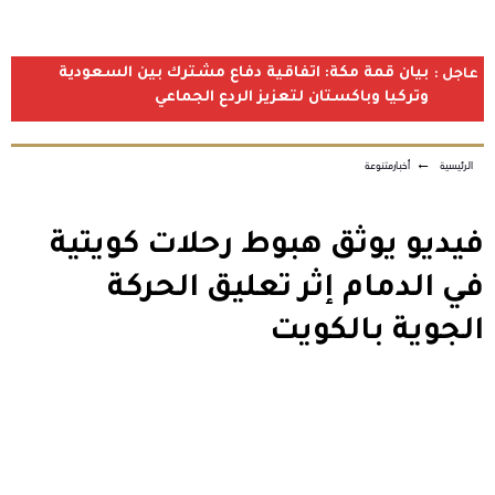
بيان قمة مكة: اتفاقية دفاع مشترك بين السعودية
عاجل :
وتركيا وباكستان لتعزيز الردع الجماعي
الرئيسية
←
أخبارمتنوعة
فيديو يوثق هبوط رحلات كويتية
في الدمام إثر تعليق الحركة
الجوية بالكويت