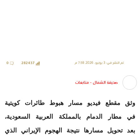
تم النشر في: 3 يونيو، 2026 7:58 م
0
282437
صحيفة الشمال - متابعات
وثق مقطع فيديو مسار هبوط طائرات كويتية
في مطار الدمام بالمملكة العربية السعودية،
بعد تحويل مسارها نتيجة الهجوم الإيراني الذي