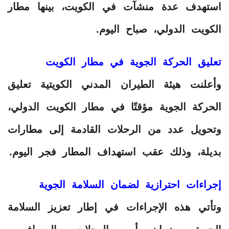
استهدف عدة منشآت في الكويت، بينها مطار
الكويت الدولي، صباح اليوم.
‏تعليق الحركة الجوية في مطار الكويت
‏وأعلنت هيئة الطيران المدني الكويتية تعليق
الحركة الجوية مؤقتًا في مطار الكويت الدولي،
وتحويل عدد من الرحلات القادمة إلى مطارات
بديلة، وذلك عقب استهداف المطار فجر اليوم.
‏إجراءات احترازية لضمان السلامة الجوية
‏وتأتي هذه الإجراءات في إطار تعزيز السلامة