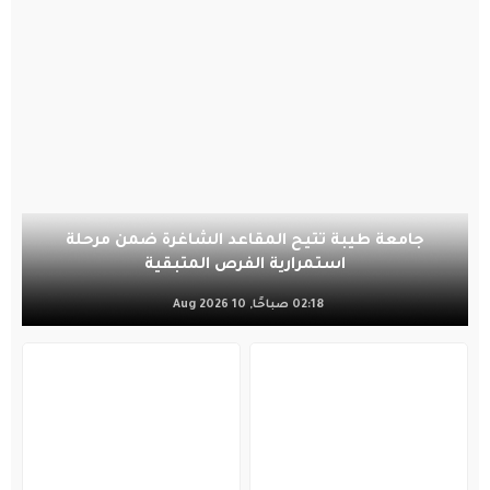
جامعة طيبة تتيح المقاعد الشاغرة ضمن مرحلة
استمرارية الفرص المتبقية
02:18 صباحًا, 10 Aug 2026