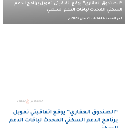
“الصندوق العقاري” يوقع اتفاقيتي تمويل برنامج الدعم
السكني المحدث لباقات الدعم السكني
1 ذو القعدة 1444 هـ - 21 مايو 2023 م
03:42 م
71832
“الصندوق العقاري” يوقع اتفاقيتي تمويل
برنامج الدعم السكني المحدث لباقات الدعم