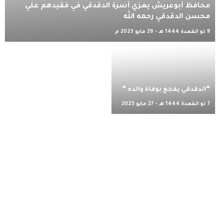
محافظ أبوعريش يعزي أسرة الدقدقي في فقيدهم علي
محسن الدقدقي رحمه الله
9 ذو القعدة 1444 هـ - 29 مايو 2023 م
“الدقدقي يفجع بوفاة والده “
7 ذو القعدة 1444 هـ - 27 مايو 2023
م