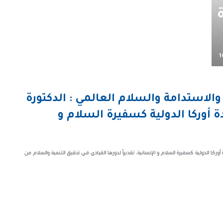
1
والاستدامة والسلام العالمي : الدكتورة
وركا الدولية كسفيرة السلام و
ا الدولية كسفيرة السلام و الإنسانية، تقديراً لدورها القيادي في تحقيق التنمية والسلام من