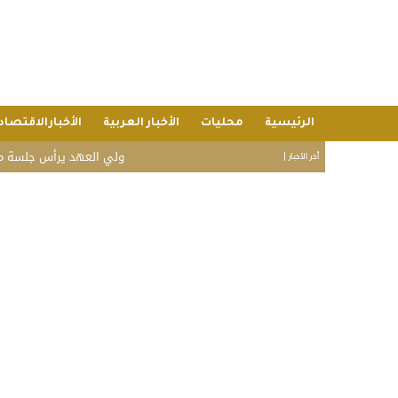
الرئيسية
محليات
الأخبار العربية
الأخبارالاقتصاد
ولي العهد يرأس جلسة مجلس الوزر
أخر الأخبار |