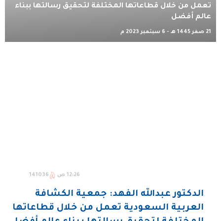
تعمل من خلال قطاعاتها المختلفة لتحقيق رسالتها ببناء
عالم أفضل
21 صفر 1445 هـ - 6 سبتمبر 2023 م
12:26 ص
141036
الدكتور عبدالله الفهد: جمعية الكشافة
العربية السعودية تعمل من خلال قطاعاتها