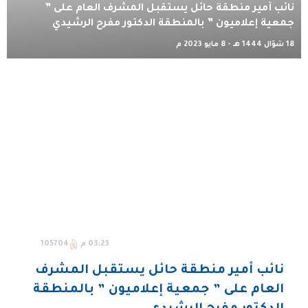
نائب أمير منطقة حائل يستقبل المشرف العام على ”
جمعية إعلاميون ” بالمنطقة الدكتور مفرح الرشيدي
18 شوّال 1444 هـ - 8 مايو 2023 م
03:23 م
105704
نائب أمير منطقة حائل يستقبل المشرف
العام على ” جمعية إعلاميون ” بالمنطقة