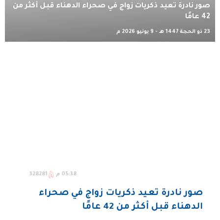
صور نادرة تعيد ذكريات زواج في صحراء الدهناء قبل أكثر من
42 عامًا
23 ذو الحجة 1447 هـ - 9 يونيو 2026 م
05:38 م
328281
صور نادرة تعيد ذكريات زواج في صحراء
الدهناء قبل أكثر من 42 عامًا