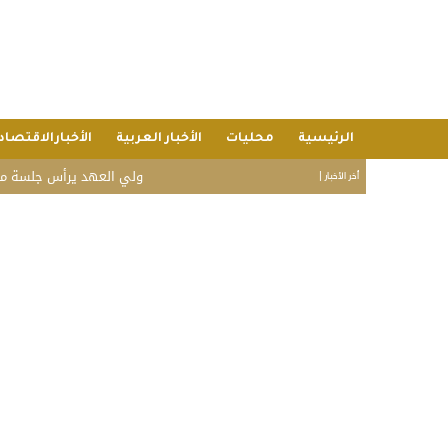
الرئيسية
محليات
الأخبار العربية
الأخبارالاقتصاد
ولي العهد يرأس جلسة مجلس الوز
أخر الأخبار |