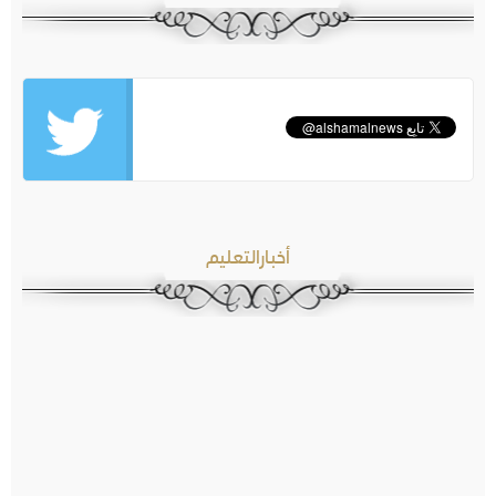
أخبارالتعليم