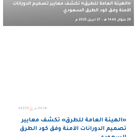
«الهيئة العامة للطرق» تكشف معايير تصميم الدورانات
الآمنة وفق كود الطرق السعودي
29 شوّال 1446 هـ - 27 أبريل 2025 م
06:18 م
46939
«الهيئة العامة للطرق» تكشف معايير
تصميم الدورانات الآمنة وفق كود الطرق