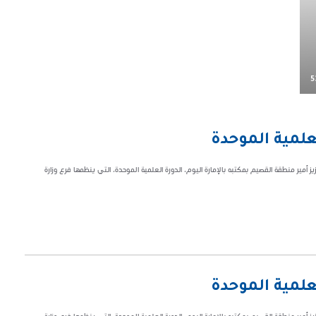
5
علمية الموحدة
ر منطقة القصيم بمكتبه بالإمارة اليوم، الدورة العلمية الموحدة، التي ينظمها فرع وزارة
علمية الموحدة