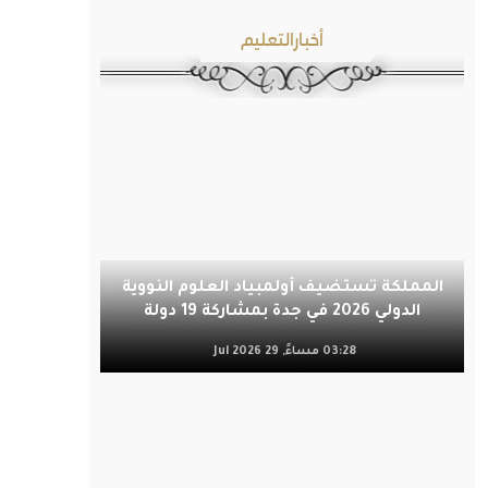
أخبارالتعليم
المملكة تستضيف أولمبياد العلوم النووية
الدولي 2026 في جدة بمشاركة 19 دولة
03:28 مساءً, 29 Jul 2026