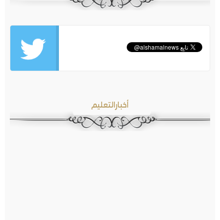
أخبارالتعليم