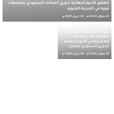
انطلاق الأدوار النهائية لدوري الصالات السعودي بمواجهات
قوية في المدينة المنورة
22 شوّال 1446 هـ - 20 أبريل 2025 م
بعثة “القادسية” لكرة قدم
الصالات تغادر المدينة
للمشاركة في الأدوار النهائية
للدوري السعودي الممتاز
22 شوّال 1446 هـ - 20 أبريل 2025 م