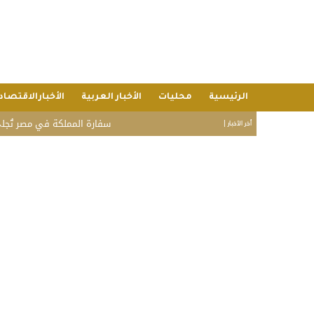
الرئيسية
محليات
الأخبار العربية
الأخبارالاقتصاد
سفارة المملكة في مصر تُجلي ثلاث
أخر الأخبار |