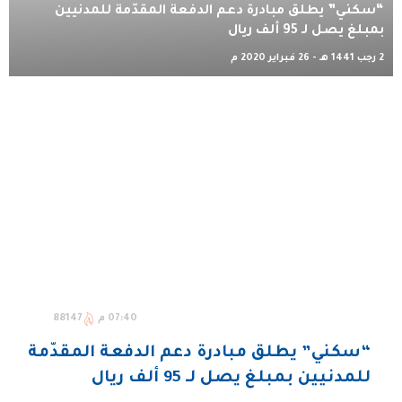
“سكني” يطلق مبادرة دعم الدفعة المقدّمة للمدنيين
بمبلغ يصل لـ 95 ألف ريال
2 رجب 1441 هـ - 26 فبراير 2020 م
07:40 م
88147
“سكني” يطلق مبادرة دعم الدفعة المقدّمة
للمدنيين بمبلغ يصل لـ 95 ألف ريال