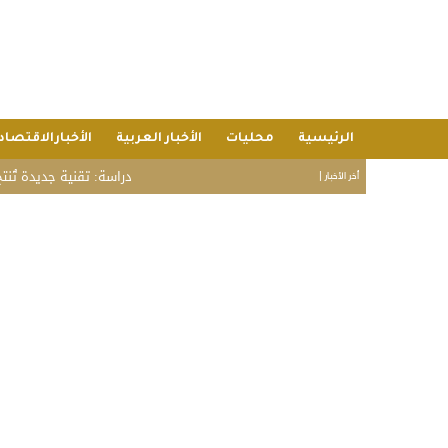
الرئيسية
محليات
الأخبار العربية
الأخبارالاقتصاد
دراسة: تقنية جديدة تُنتج بط
أخر الأخبار |