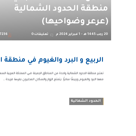
منطقة الحدود الشمالية
(عرعر وضواحيها)
20 رجب 1445 هـ - 1 فبراير 2024 م
تعليقات:0
7236
08:40 م
الربيع و البرد والغيوم في منطقة 
97236
تعتبر منطقة الحدود الشمالية واحدة من المناطق الجميلة في المملكة العربية السعود
معها البرد والغيوم وربيعًا ساحرًا. يتمتع الزوار والسكان المحليون بفرصة فريدة ...
الحدود الشمالية