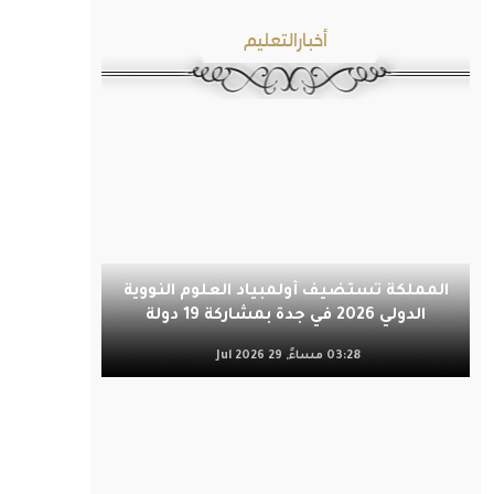
أخبارالتعليم
المملكة تستضيف أولمبياد العلوم النووية
الدولي 2026 في جدة بمشاركة 19 دولة
03:28 مساءً, 29 Jul 2026