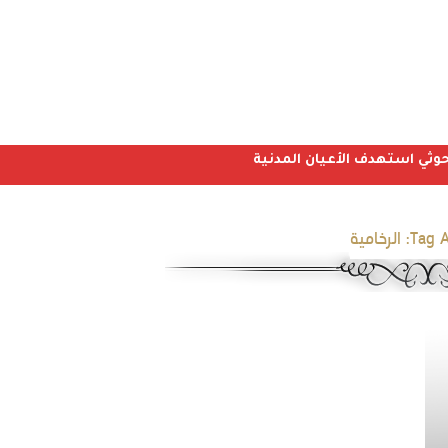
Tag A
الرخامية