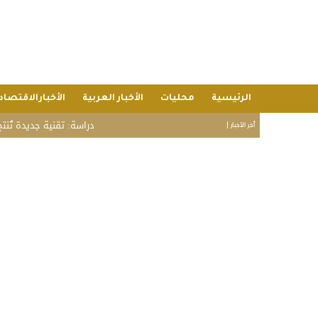
الرئيسية
محليات
الأخبار العربية
الأخبارالاقتصاد
دراسة: تقنية جديدة تُنتج بطا
أخر الأخبار |