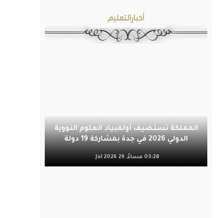
أخبارالتعليم
المملكة تستضيف أولمبياد العلوم النووية
الدولي 2026 في جدة بمشاركة 19 دولة
03:28 مساءً, 29 Jul 2026