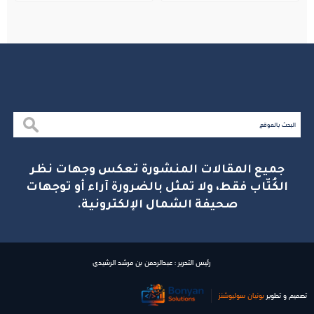
جميع المقالات المنشورة تعكس وجهات نظر
الكُتّاب فقط، ولا تمثل بالضرورة آراء أو توجهات
صحيفة الشمال الإلكترونية.
رئيس التحرير : عبدالرحمن بن مرشد الرشيدي
تصميم و تطوير
بونیان سولیوشنز