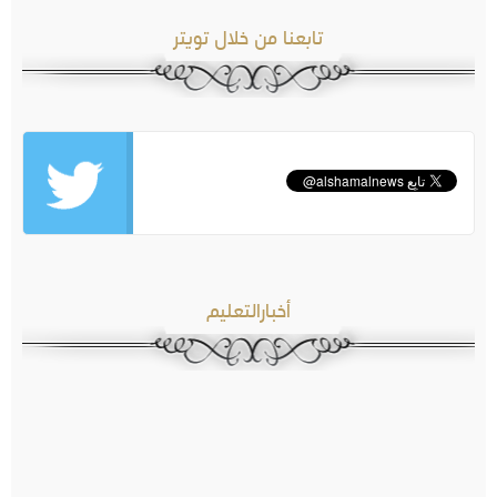
تابعنا من خلال تويتر
أخبارالتعليم