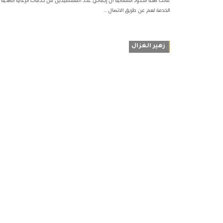
الخدمة لهم عن طريق الاتصال ...
زهير الغزال