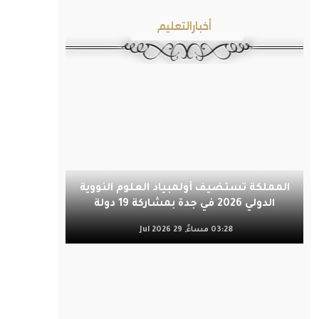
أخبارالتعليم
المملكة تستضيف أولمبياد العلوم النووية
الدولي 2026 في جدة بمشاركة 19 دولة
03:28 مساءً, 29 Jul 2026