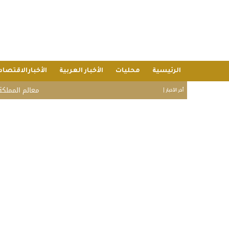
الرئيسية
محليات
الأخبار العربية
الأخبارالاقتصاد
معالم المملكة تتوشح 
أخر الأخبار |