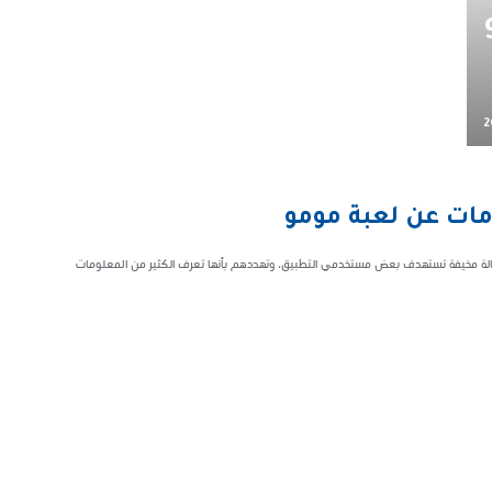
لى واتساب.. 9
2
 رسالة مخيفة تستهدف بعض مستخدمي التطبيق، وتهددهم بأنها تعرف الكثير من المعلومات