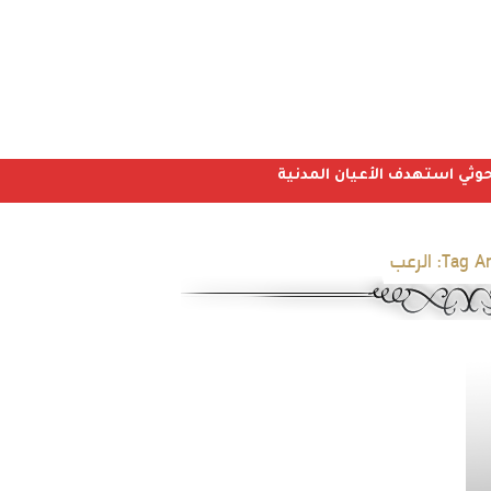
Tag Ar
الرعب