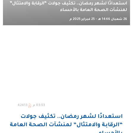
استعدادًا لشهر رمضان.. تكثيف جولات “الرقابة والامتثال”
لمنشآت الصحة العامة بالأحساء
26 شعبان 1446 هـ - 25 فبراير 2025 م
03:53 م
42413
استعدادًا لشهر رمضان.. تكثيف جولات
“الرقابة والامتثال” لمنشآت الصحة العامة