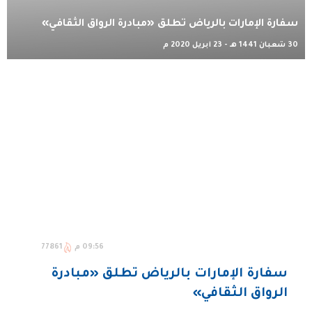
سفارة الإمارات بالرياض تطلق «مبادرة الرواق الثقافي»
30 شعبان 1441 هـ - 23 أبريل 2020 م
09:56 م
77861
سفارة الإمارات بالرياض تطلق «مبادرة
الرواق الثقافي»