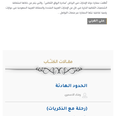
أطلقت سفارة دولة الإمارات في الرياض "مبادرة الرواق الثقافي"، والتي يتم من خلالها استضافة
الشخصيات الثقافية البارزة في كل من الإمارات العربية المتحدة والمملكة العربية السعودية في حوارات
رقمية تفاعلية تبثها السفارة عبر منصات التواصل ...
علي القرني
مقـالات الكتـّـاب
الحدود الهادئة
وفاء الاسمري
(رحلة مع الذكريات)