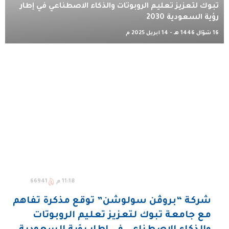
تبوك لتعزيز تعليم الروبوتات والذكاء الاصطناعي في إطار
رؤية السعودية 2030
16 شوّال 1446 هـ - 14 أبريل 2025 م
11:18 م
66941
شركة “بروڤن سولوشن” توقع مذكرة تفاهم
مع جامعة تبوك لتعزيز تعليم الروبوتات