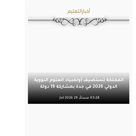
أخبارالتعليم
المملكة تستضيف أولمبياد العلوم النووية
الدولي 2026 في جدة بمشاركة 19 دولة
03:28 مساءً, 29 Jul 2026