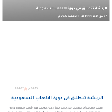
الريشة تنطلق في دورة الالعاب السعودية
7 ربيع الآخر 1444 هـ - 1 نوفمبر 2022 م
07:15 م
89407
الريشة تنطلق في دورة الالعاب السعودية
انطلقت اليوم الثلاثاء، منافسات اتحاد الريشة الطائرة ضمن فعاليات دورة الألعاب السعودية وذلك