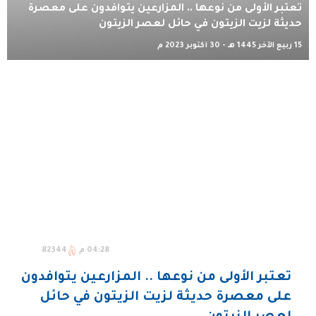
تعتبر الأولى من نوعها .. المزارعين يتوافدون على معصرة
حديثة لزيت الزيتون في حائل لعصر الزيتون
15 ربيع الآخر 1445 هـ - 30 أكتوبر 2023 م
04:28 م
82344
تعتبر الأولى من نوعها .. المزارعين يتوافدون
على معصرة حديثة لزيت الزيتون في حائل