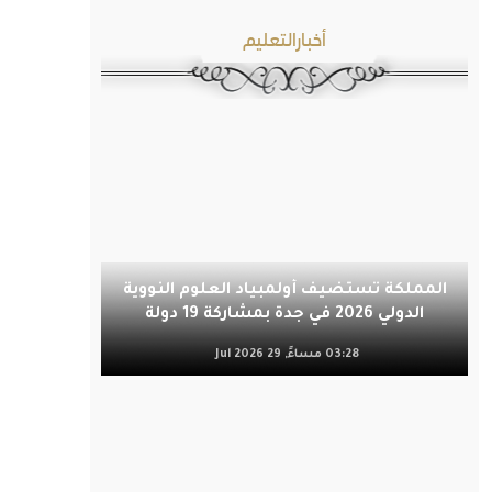
أخبارالتعليم
المملكة تستضيف أولمبياد العلوم النووية
الدولي 2026 في جدة بمشاركة 19 دولة
03:28 مساءً, 29 Jul 2026