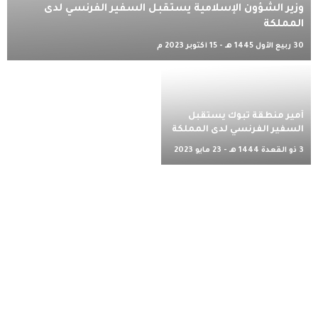
وزير الشؤون الإسلامية يستقبل السفير الفرنسي لدى
المملكة
30 ربيع الأول 1445 هـ - 15 أكتوبر 2023 م
أمير منطقة تبوك يستقبل
السفير الفرنسي لدى المملكة
3 ذو القعدة 1444 هـ - 23 مايو 2023
م